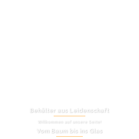
Behälter aus Leidenschaft
Willkommen auf unsere Seite!
Vom Baum bis ins Glas