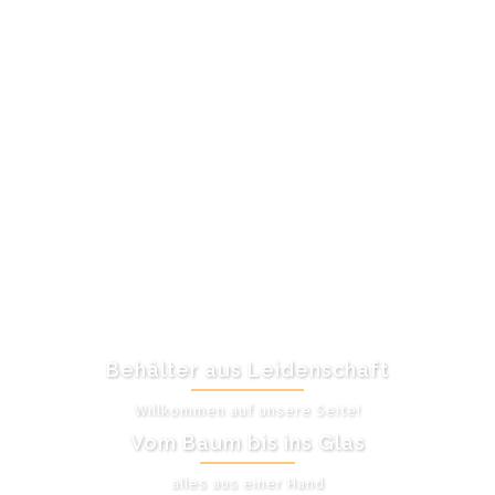
Behälter aus Leidenschaft
Willkommen auf unsere Seite!
Vom Baum bis ins Glas
alles aus einer Hand