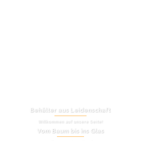
Behälter aus Leidenschaft
Willkommen auf unsere Seite!
Vom Baum bis ins Glas