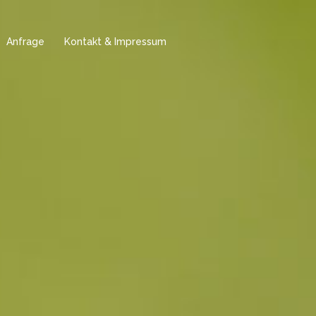
Anfrage
Kontakt & Impressum