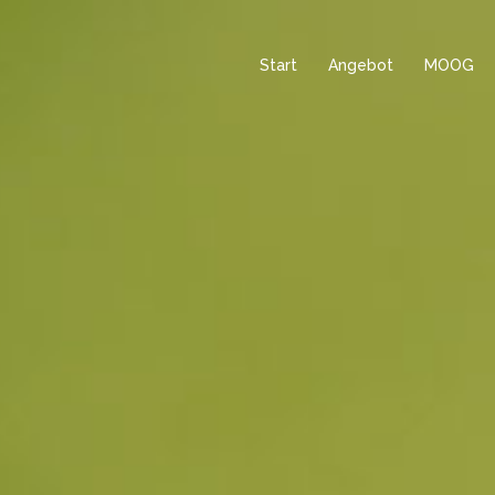
Start
Angebot
MOOG