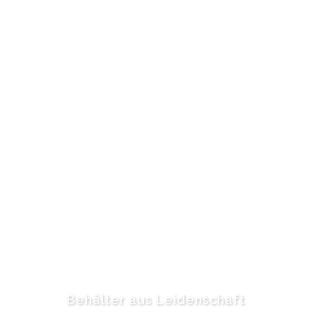
Behälter aus Leidenschaft